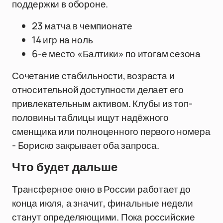
поддержки в обороне.
23 матча в чемпионате
14 игр на ноль
6-е место «Балтики» по итогам сезона
Сочетание стабильности, возраста и
относительной доступности делает его
привлекательным активом. Клубы из топ-
половины таблицы ищут надёжного
сменщика или полноценного первого номера
- Бориско закрывает оба запроса.
Что будет дальше
Трансферное окно в России работает до
конца июля, а значит, финальные недели
станут определяющими. Пока российские