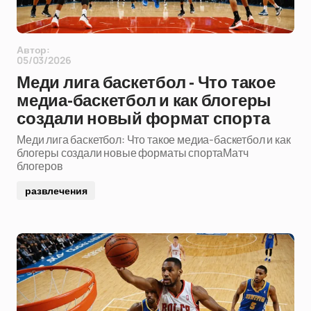
Автор:
05/03/2026
Меди лига баскетбол - Что такое
медиа-баскетбол и как блогеры
создали новый формат спорта
Меди лига баскетбол: Что такое медиа-баскетбол и как
блогеры создали новые форматы спортаМатч
блогеров
развлечения