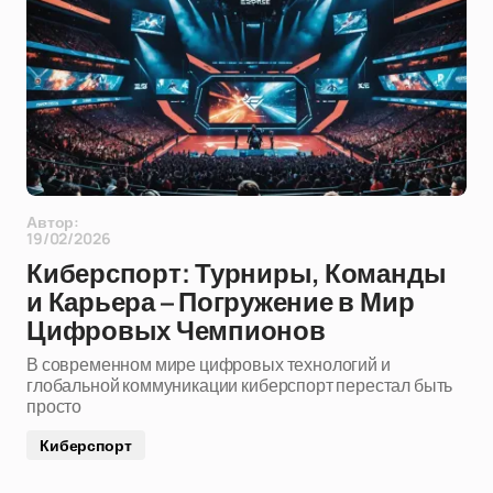
Автор:
19/02/2026
Киберспорт: Турниры, Команды
и Карьера – Погружение в Мир
Цифровых Чемпионов
В современном мире цифровых технологий и
глобальной коммуникации киберспорт перестал быть
просто
Киберспорт