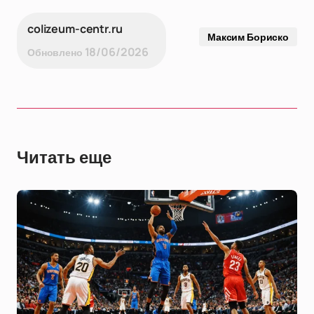
colizeum-centr.ru
Максим Бориско
18/06/2026
Обновлено
Читать еще