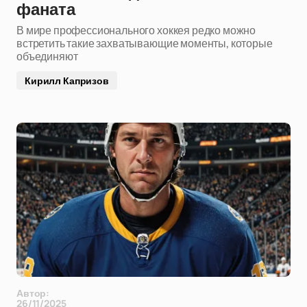
фаната
В мире профессионального хоккея редко можно
встретить такие захватывающие моменты, которые
объединяют
Кирилл Капризов
Автор:
26/11/2025