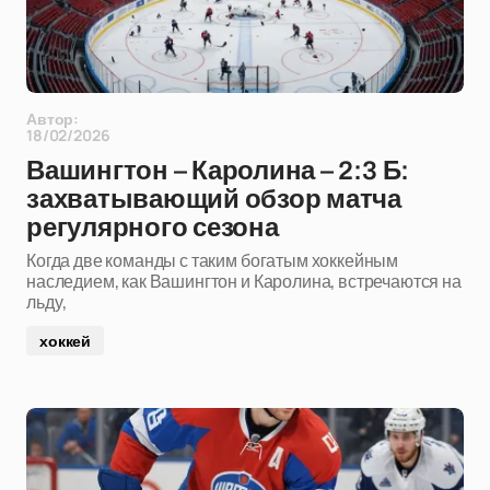
Автор:
18/02/2026
Вашингтон – Каролина – 2:3 Б:
захватывающий обзор матча
регулярного сезона
Когда две команды с таким богатым хоккейным
наследием, как Вашингтон и Каролина, встречаются на
льду,
хоккей