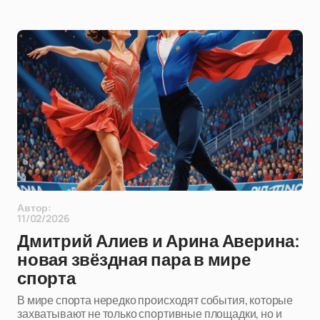
Автор:
11/02/2026
Дмитрий Алиев и Арина Аверина:
новая звёздная пара в мире
спорта
В мире спорта нередко происходят события, которые
захватывают не только спортивные площадки, но и