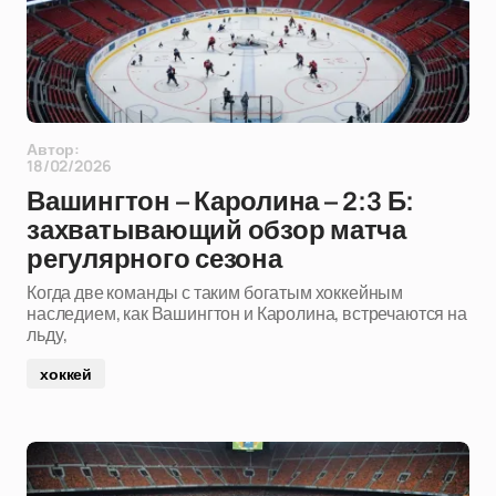
Автор:
18/02/2026
Вашингтон – Каролина – 2:3 Б:
захватывающий обзор матча
регулярного сезона
Когда две команды с таким богатым хоккейным
наследием, как Вашингтон и Каролина, встречаются на
льду,
хоккей