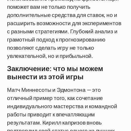
поможет вам не только получить
дополнительные средства для ставок, но и
расширить возможности для экспериментов
с разными стратегиями. Глубокий анализ и
грамотный подход к прогнозированию
позволяют сделать игру не только
увлекательной, но и прибыльной.
Заключение: что мы можем
вынести из этой игры
Матч Миннесоты и Эдмонтона — это
отличный пример того, как сочетание
индивидуального мастерства и командной
работы приводит к впечатляющим
результатам. Кирилл капризов вновь
подтвердил свой статус одного из лучших