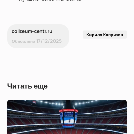
colizeum-centr.ru
Кирилл Капризов
17/12/2025
Обновлено
Читать еще