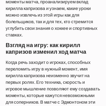
моменты матча, проанализируем вклад
кирилла капризова и узнаем, какие уроки
можно извлечь из этой игры как для
болельщиков, так и для тех, кто стремится
углубить свои знания о хоккее и спортивных
ставках.
Взгляд на игру: как кирилл
капризов изменил ход матча
Когда речь заходит о игроках, способных
переломить игру в нужный момент, имя
кирилла капризова неизменно звучит на
первых ролях. Его техника, скорость и
игровое мышление позволяют ему создавать
моменты, которые кажутся невозможными
для соперников. В матче с Эдмонтоном эти