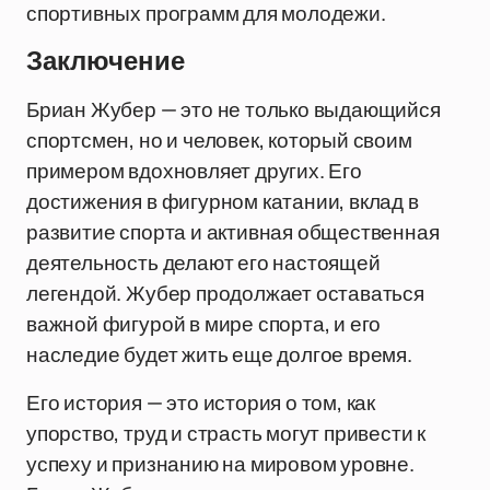
спортивных программ для молодежи.
Заключение
Бриан Жубер — это не только выдающийся
спортсмен, но и человек, который своим
примером вдохновляет других. Его
достижения в фигурном катании, вклад в
развитие спорта и активная общественная
деятельность делают его настоящей
легендой. Жубер продолжает оставаться
важной фигурой в мире спорта, и его
наследие будет жить еще долгое время.
Его история — это история о том, как
упорство, труд и страсть могут привести к
успеху и признанию на мировом уровне.