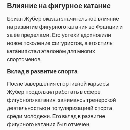
Влияние на фигурное катание
Бриан Жубер оказал значительное влияние
на развитие фигурного катания во Франции и
за ее пределами. Его успехи вдохновили
новое поколение фигуристов, а его стиль
катания стал эталоном для многих
спортсменов.
Вклад в развитие спорта
После завершения спортивной карьеры
Жубер продолжил работать в сфере
фигурного катания, занимаясь тренерской
деятельностью и популяризацией спорта
среди молодежи. Его вклад в развитие
фигурного катания был отмечен