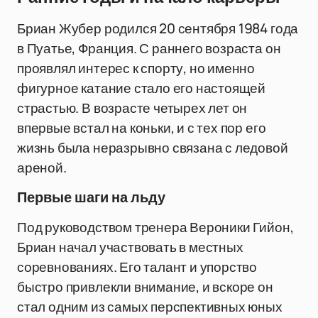
Бриан Жубер родился 20 сентября 1984 года
в Пуатье, Франция. С раннего возраста он
проявлял интерес к спорту, но именно
фигурное катание стало его настоящей
страстью. В возрасте четырех лет он
впервые встал на коньки, и с тех пор его
жизнь была неразрывно связана с ледовой
ареной.
Первые шаги на льду
Под руководством тренера Вероники Гийон,
Бриан начал участвовать в местных
соревнованиях. Его талант и упорство
быстро привлекли внимание, и вскоре он
стал одним из самых перспективных юных