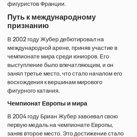
фигуристов Франции.
Путь к международному
признанию
В 2002 году Жубер дебютировал на
международной арене, приняв участие в
чемпионате мира среди юниоров. Его
выступление было впечатляющим, и он
занял третье место, что стало началом его
восхождения к вершинам мирового
фигурного катания.
Чемпионат Европы и мира
В 2004 году Бриан Жубер завоевал свою
первую медаль на чемпионате Европы,
заняв второе место. Это достижение стало