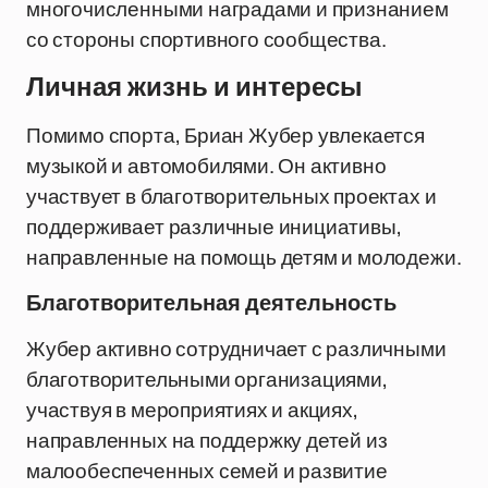
многочисленными наградами и признанием
со стороны спортивного сообщества.
Личная жизнь и интересы
Помимо спорта, Бриан Жубер увлекается
музыкой и автомобилями. Он активно
участвует в благотворительных проектах и
поддерживает различные инициативы,
направленные на помощь детям и молодежи.
Благотворительная деятельность
Жубер активно сотрудничает с различными
благотворительными организациями,
участвуя в мероприятиях и акциях,
направленных на поддержку детей из
малообеспеченных семей и развитие