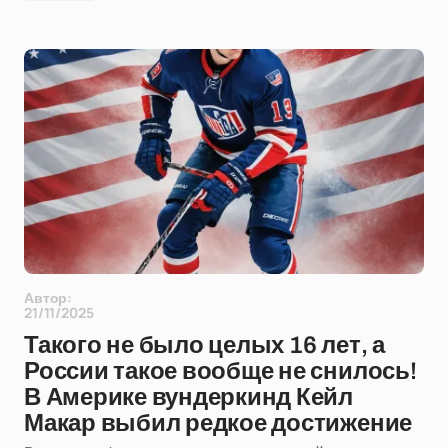
Автор:
21/11/2025
Такого не было целых 16 лет, а
России такое вообще не снилось!
В Америке вундеркинд Кейл
Макар выбил редкое достижение