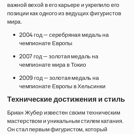
важной вехой в его карьере и укрепило его
позиции как одного из ведущих фигуристов
мира.
2004 год — серебряная медаль на
чемпионате Европы
2007 год — золотая медаль на
чемпионате мира в Токио
2009 год — золотая медаль на
чемпионате Европы в Хельсинки
Технические достижения и стиль
Бриан Жубер известен своим техническим
мастерством и уникальным стилем катания.
Он стал первым фигуристом, который