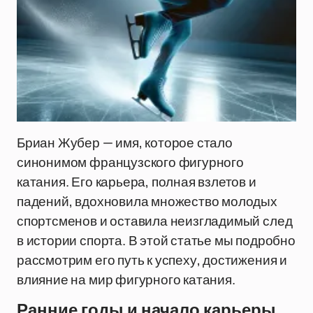
Бриан Жубер — имя, которое стало
синонимом французского фигурного
катания. Его карьера, полная взлетов и
падений, вдохновила множество молодых
спортсменов и оставила неизгладимый след
в истории спорта. В этой статье мы подробно
рассмотрим его путь к успеху, достижения и
влияние на мир фигурного катания.
Ранние годы и начало карьеры