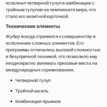
исполнил четверной тулуп в комбинации с
тройным тулупом на чемпионате мира, что
стало его визитной карточкой.
Технические элементы
Жубер всегда стремился к совершенству в
исполнении сложных элементов. Его
программы отличались высокой сложностью
и безупречной техникой, что позволило ему
неоднократно занимать призовые места на
международных соревнованиях.
Четверной тулуп
Тройной аксель
Комбинации прыжков