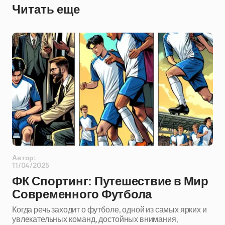
Читать еще
Автор:
11/04/2025
ФК Спортинг: Путешествие в Мир
Современного Футбола
Когда речь заходит о футболе, одной из самых ярких и
увлекательных команд, достойных внимания,