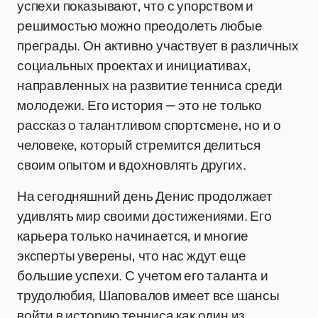
успехи показывают, что с упорством и
решимостью можно преодолеть любые
преграды. Он активно участвует в различных
социальных проектах и инициативах,
направленных на развитие тенниса среди
молодежи. Его история — это не только
рассказ о талантливом спортсмене, но и о
человеке, который стремится делиться
своим опытом и вдохновлять других.
На сегодняшний день Денис продолжает
удивлять мир своими достижениями. Его
карьера только начинается, и многие
эксперты уверены, что нас ждут еще
большие успехи. С учетом его таланта и
трудолюбия, Шаповалов имеет все шансы
войти в историю тенниса как один из