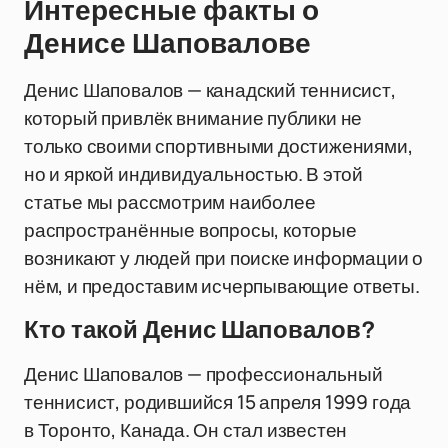
Интересные факты о
Денисе Шаповалове
Денис Шаповалов — канадский теннисист,
который привлёк внимание публики не
только своими спортивными достижениями,
но и яркой индивидуальностью. В этой
статье мы рассмотрим наиболее
распространённые вопросы, которые
возникают у людей при поиске информации о
нём, и предоставим исчерпывающие ответы.
Кто такой Денис Шаповалов?
Денис Шаповалов — профессиональный
теннисист, родившийся 15 апреля 1999 года
в Торонто, Канада. Он стал известен