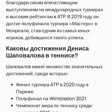
благодаря своим впечатляющим
выступлениям на международных турнирах
и высоким рейтингам в ATP. В 2019 году он
достиг полуфинала турнира «Мастерс» в
Монреале, став одним из самых юных
игроков, добившихся такого успеха.
Каковы достижения Дениса
Шаповалова в теннисе?
Шаповалов имеет множество значительных
достижений, среди которых:
Финал турнира ATP в 2020 году в
Париже.
Полуфинал на Wimbledon 2021.
Чемпионат мира по теннису среди