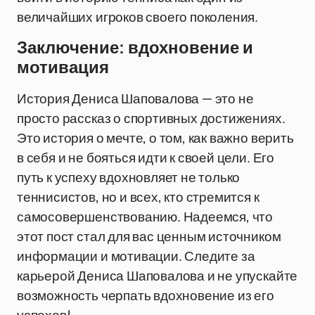
величайших игроков своего поколения.
Заключение: вдохновение и
мотивация
История Дениса Шаповалова — это не
просто рассказ о спортивных достижениях.
Это история о мечте, о том, как важно верить
в себя и не бояться идти к своей цели. Его
путь к успеху вдохновляет не только
теннисистов, но и всех, кто стремится к
самосовершенствованию. Надеемся, что
этот пост стал для вас ценным источником
информации и мотивации. Следите за
карьерой Дениса Шаповалова и не упускайте
возможность черпать вдохновение из его