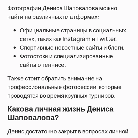
Фотографии Дениса Шаповалова можно
найти на различных платформах:
Официальные страницы в социальных
сетях, таких как Instagram и Twitter.
Спортивные новостные сайты и блоги.
Фотостоки и специализированные
сайты о теннисе.
Также стоит обратить внимание на
профессиональные фотосессии, которые
проводятся во время крупных турниров.
Какова личная жизнь Дениса
Шаповалова?
Денис достаточно закрыт в вопросах личной