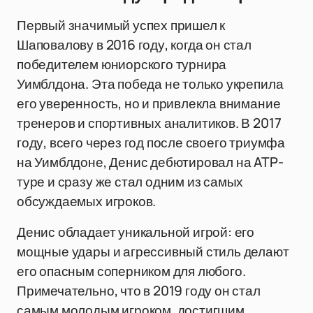
Первый значимый успех пришел к
Шаповалову в 2016 году, когда он стал
победителем юниорского турнира
Уимблдона. Эта победа не только укрепила
его уверенность, но и привлекла внимание
тренеров и спортивных аналитиков. В 2017
году, всего через год после своего триумфа
на Уимблдоне, Денис дебютировал на ATP-
туре и сразу же стал одним из самых
обсуждаемых игроков.
Денис обладает уникальной игрой: его
мощные удары и агрессивный стиль делают
его опасным соперником для любого.
Примечательно, что в 2019 году он стал
самым молодым игроком, достигшим