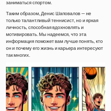
заниматься спортом.
Таким образом, Денис Шаповалов — не
только талантливый теннисист, но и яркая
личность, способная вдохновлять и
мотивировать. Мы надеемся, что эта
информация поможет вам лучше понять, кто
он и почему его жизнь и карьера интересуют
так многих.