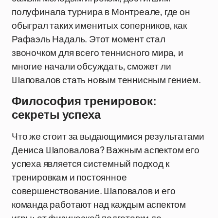
полуфинала турнира в Монтреале, где он
обыграл таких именитых соперников, как
Рафаэль Надаль. Этот момент стал
звоночком для всего теннисного мира, и
многие начали обсуждать, сможет ли
Шаповалов стать новым теннисным гением.
Философия тренировок:
секреты успеха
Что же стоит за выдающимися результатами
Дениса Шаповалова? Важным аспектом его
успеха является системный подход к
тренировкам и постоянное
совершенствование. Шаповалов и его
команда работают над каждым аспектом