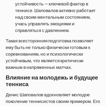
устойчивость — ключевой фактор в
теннисе. Шаповалов активно работает
над своим ментальным состоянием,
учась управлять эмоциями и
справляться с давлением.
Такая всесторонняя подготовка позволяет
ему быть не только физически готовым к
соревнованиям, но и психологически
устойчивым, что является критически
важным в напряженных матчах.
Влияние на молодежь и будущее
тенниса
Денис Шаповалов вдохновляет молодое
поколение теннисистов своим примером. Его