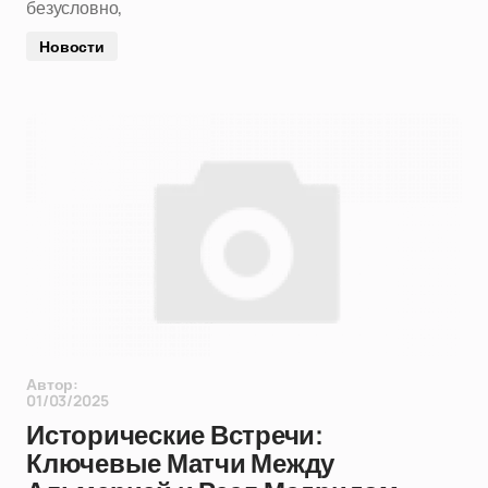
безусловно,
Новости
Автор:
01/03/2025
Исторические Встречи:
Ключевые Матчи Между