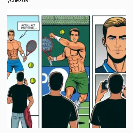
успехов!