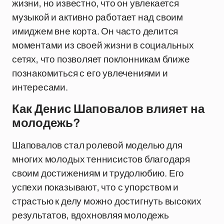
жизни, но известно, что он увлекается
музыкой и активно работает над своим
имиджем вне корта. Он часто делится
моментами из своей жизни в социальных
сетях, что позволяет поклонникам ближе
познакомиться с его увлечениями и
интересами.
Как Денис Шаповалов влияет на
молодежь?
Шаповалов стал ролевой моделью для
многих молодых теннисистов благодаря
своим достижениям и трудолюбию. Его
успехи показывают, что с упорством и
страстью к делу можно достигнуть высоких
результатов, вдохновляя молодежь