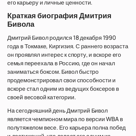
его карьеру и личные ценности.
Краткая биография Дмитрия
Бивола
Дмитрий Бивол родился 18 декабря 1990
года в Токмаке, Киргизия. С раннего возраста
он проявлял интерес к спорту, и вскоре его
семья переехала в Россию, где он начал
заниматься боксом. Бивол быстро
продемонстрировал свои способности и
вскоре стал одним из ведущих боксеров в
своей весовой категории.
На сегодняшний день Дмитрий Бивол
является чемпионом мира по версии WBA в
полутяжелом весе. Его карьера полна побед