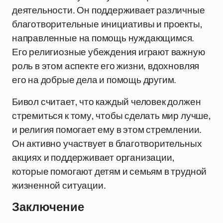
деятельности. Он поддерживает различные
благотворительные инициативы и проекты,
направленные на помощь нуждающимся.
Его религиозные убеждения играют важную
роль в этом аспекте его жизни, вдохновляя
его на добрые дела и помощь другим.
Бивол считает, что каждый человек должен
стремиться к тому, чтобы сделать мир лучше,
и религия помогает ему в этом стремлении.
Он активно участвует в благотворительных
акциях и поддерживает организации,
которые помогают детям и семьям в трудной
жизненной ситуации.
Заключение