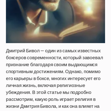
Дмитрий Бивол — один из самых известных
боксеров современности, который завоевал
признание благодаря своим выдающимся
спортивным достижениям. Однако, помимо
его карьеры в боксе, многих интересует его
личная жизнь, включая религиозные
убеждения. В этой статье мы подробно
рассмотрим, какую роль играет религия в
жизни Дмитрия Бивола, и как она влияет на