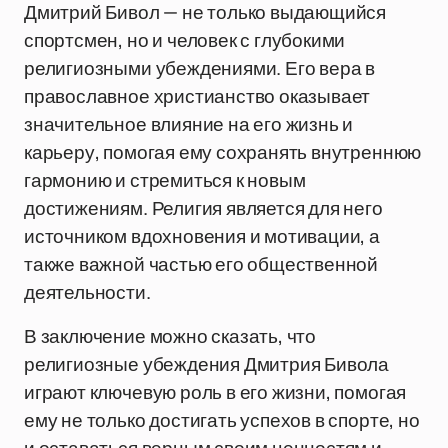
Дмитрий Бивол — не только выдающийся
спортсмен, но и человек с глубокими
религиозными убеждениями. Его вера в
православное христианство оказывает
значительное влияние на его жизнь и
карьеру, помогая ему сохранять внутреннюю
гармонию и стремиться к новым
достижениям. Религия является для него
источником вдохновения и мотивации, а
также важной частью его общественной
деятельности.
В заключение можно сказать, что
религиозные убеждения Дмитрия Бивола
играют ключевую роль в его жизни, помогая
ему не только достигать успехов в спорте, но