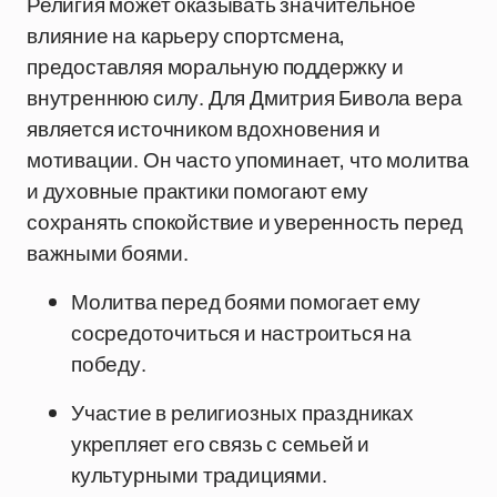
Религия может оказывать значительное
влияние на карьеру спортсмена,
предоставляя моральную поддержку и
внутреннюю силу. Для Дмитрия Бивола вера
является источником вдохновения и
мотивации. Он часто упоминает, что молитва
и духовные практики помогают ему
сохранять спокойствие и уверенность перед
важными боями.
Молитва перед боями помогает ему
сосредоточиться и настроиться на
победу.
Участие в религиозных праздниках
укрепляет его связь с семьей и
культурными традициями.