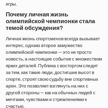
игры.
Почему личная жизнь
олимпийской чемпионки стала
темой обсуждения?
Личная жизнь спортсменов всегда вызывает
интерес, однако второе замужество
олимпийской чемпионки — это не просто
новость, а настоящее событие с множеством
ярких деталей. Публика с восторгом следит
за тем, как такие люди, достигшие высот в
спорте, строят свою судьбу вне спортивных
арен. Это позволяет взглянуть на них с
другой стороны — как на обычных людей с
мечтами, чувствами и стремлениями к
счастью.