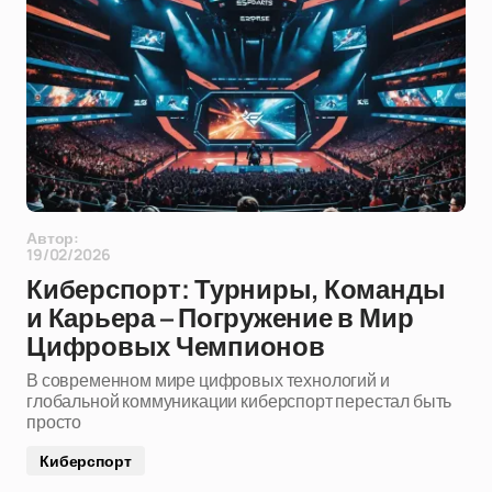
Автор:
19/02/2026
Киберспорт: Турниры, Команды
и Карьера – Погружение в Мир
Цифровых Чемпионов
В современном мире цифровых технологий и
глобальной коммуникации киберспорт перестал быть
просто
Киберспорт