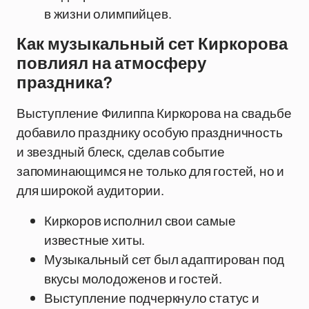
в жизни олимпийцев.
Как музыкальный сет Киркорова
повлиял на атмосферу
праздника?
Выступление Филиппа Киркорова на свадьбе
добавило празднику особую праздничность
и звездный блеск, сделав событие
запоминающимся не только для гостей, но и
для широкой аудитории.
Киркоров исполнил свои самые
известные хиты.
Музыкальный сет был адаптирован под
вкусы молодоженов и гостей.
Выступление подчеркнуло статус и