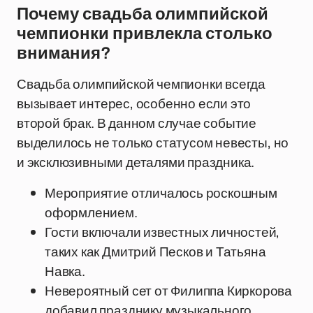
Почему свадьба олимпийской
чемпионки привлекла столько
внимания?
Свадьба олимпийской чемпионки всегда
вызывает интерес, особенно если это
второй брак. В данном случае событие
выделилось не только статусом невесты, но
и эксклюзивными деталями праздника.
Мероприятие отличалось роскошным
оформлением.
Гости включали известных личностей,
таких как Дмитрий Песков и Татьяна
Навка.
Невероятный сет от Филиппа Киркорова
добавил празднику музыкального