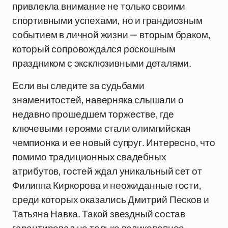
привлекла внимание не только своими
спортивными успехами, но и грандиозным
событием в личной жизни — вторым браком,
который сопровождался роскошным
праздником с эксклюзивными деталями.
Если вы следите за судьбами
знаменитостей, наверняка слышали о
недавно прошедшем торжестве, где
ключевыми героями стали олимпийская
чемпионка и ее новый супруг. Интересно, что
помимо традиционных свадебных
атрибутов, гостей ждал уникальный сет от
Филиппа Киркорова и неожиданные гости,
среди которых оказались Дмитрий Песков и
Татьяна Навка. Такой звездный состав