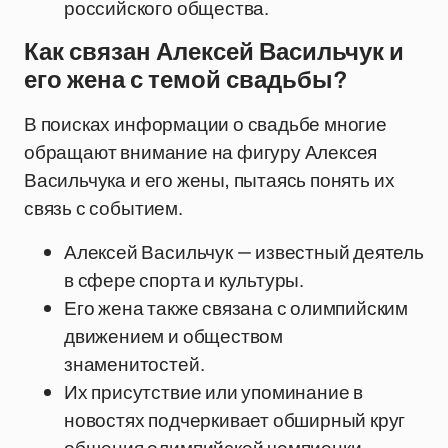
российского общества.
Как связан Алексей Васильчук и
его жена с темой свадьбы?
В поисках информации о свадьбе многие
обращают внимание на фигуру Алексея
Васильчука и его жены, пытаясь понять их
связь с событием.
Алексей Васильчук — известный деятель
в сфере спорта и культуры.
Его жена также связана с олимпийским
движением и обществом
знаменитостей.
Их присутствие или упоминание в
новостях подчеркивает обширный круг