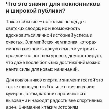
Что это значит для поклонников
и широкой публики?
Такое событие — не только повод для
светских сводок, но и возможность
вдохновиться личной историей успеха и
счастья. Олимпийская чемпионка, которая
смогла построить новую семью и устроить
праздник на высшем уровне, демонстрирует,
что даже после больших достижений можно
найти силы для новых начинаний.
Для поклонников спорта и знаменитостей это
также шанс узнать больше о жизни своих
кумиров, о том, как они справляются с
вызовами и находят радость вне спортивных
арен. Внимание к таким историям