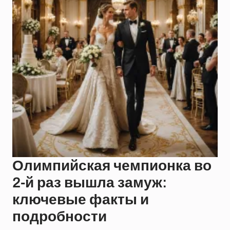
Олимпийская чемпионка во
2-й раз вышла замуж:
ключевые факты и
подробности