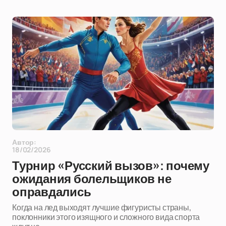
Автор:
18/02/2026
Турнир «Русский вызов»: почему
ожидания болельщиков не
оправдались
Когда на лед выходят лучшие фигуристы страны,
поклонники этого изящного и сложного вида спорта