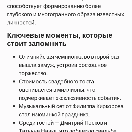
способствует формированию более
глубокого и многогранного образа известных
личностей.
Ключевые моменты, которые
стоит запомнить
Олимпийская чемпионка во второй раз
вышла замуж, устроив роскошное
торжество.
Стоимость свадебного торта
оценивается в миллионы, что
подчеркивает эксклюзивность события.
Музыкальный сет от Филиппа Киркорова
стал изюминкой праздника.
Среди гостей — Дмитрий Песков и
Татьяна Навка, что добавило свадьбе