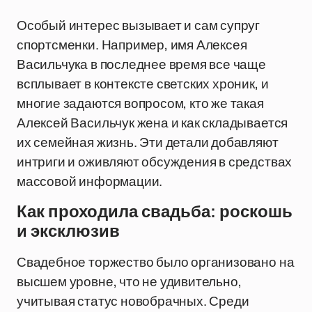
Особый интерес вызывает и сам супруг
спортсменки. Например, имя Алексея
Васильчука в последнее время все чаще
всплывает в контексте светских хроник, и
многие задаются вопросом, кто же такая
Алексей Васильчук жена и как складывается
их семейная жизнь. Эти детали добавляют
интриги и оживляют обсуждения в средствах
массовой информации.
Как проходила свадьба: роскошь
и эксклюзив
Свадебное торжество было организовано на
высшем уровне, что не удивительно,
учитывая статус новобрачных. Среди