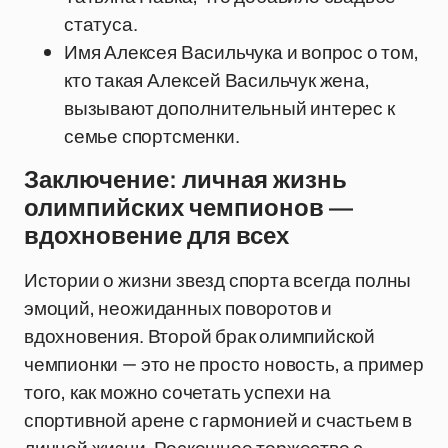
статуса.
Имя Алексея Васильчука и вопрос о том,
кто такая Алексей Васильчук жена,
вызывают дополнительный интерес к
семье спортсменки.
Заключение: личная жизнь
олимпийских чемпионов —
вдохновение для всех
Истории о жизни звезд спорта всегда полны
эмоций, неожиданных поворотов и
вдохновения. Второй брак олимпийской
чемпионки — это не просто новость, а пример
того, как можно сочетать успехи на
спортивной арене с гармонией и счастьем в