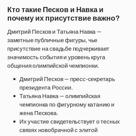
Кто такие Песков и Навка и
почему их присутствие важно?
Дмитрий Песков и Татьяна Навка —
заметные публичные фигуры, чье
присутствие на свадьбе подчеркивает
значимость события и уровень круга
общения олимпийской чемпионки.
Дмитрий Песков — пресс-секретарь
президента России.
Татьяна Навка — олимпийская
чемпионка по фигурному катанию и
жена Пескова.
Их участие свидетельствует о тесных
связях новобрачной с элитой