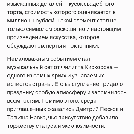
изысканных деталей — кусок свадебного
торта, стоимость которого оценивается в
миллионы рублей. Такой элемент стал не
только символом роскоши, но и настоящим
произведением искусства, которое
обсуждают эксперты и поклонники.
Немаловажным событием стал
музыкальный сет от Филиппа Киркорова —
одного из самых ярких и узнаваемых
артистов страны. Его выступление придало
празднику особую атмосферу и запомнилось
всем гостям. Помимо этого, среди
приглашенных оказались Дмитрий Песков и
Татьяна Навка, чье присутствие добавило
торжеству статуса и эксклюзивности.