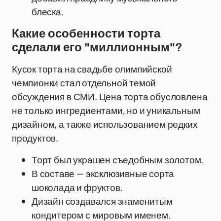
блеска.
Какие особенности торта
сделали его "миллионным"?
Кусок торта на свадьбе олимпийской
чемпионки стал отдельной темой
обсуждения в СМИ. Цена торта обусловлена
не только ингредиентами, но и уникальным
дизайном, а также использованием редких
продуктов.
Торт был украшен съедобным золотом.
В составе — эксклюзивные сорта
шоколада и фруктов.
Дизайн создавался знаменитым
кондитером с мировым именем.