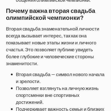
общения олимпийской чемпионки.
Почему важна вторая свадьба
олимпийской чемпионки?
Вторая свадьба знаменательной личности
всегда вызывает интерес, так как она
показывает новые этапы жизни и личного
счастья. Это позволяет публике увидеть
более глубокие и человеческие стороны
знаменитости.
Вторая свадьба — символ нового начала
и зрелости.
Позволяет взглянуть на личную жизнь
спортсменки вне спортивных
достижений.
Подчеркивает важность семьи и близких