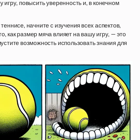
 игру, повысить уверенность и, в конечном
теннисе, начните с изучения всех аспектов,
 как размер мяча влияет на вашу игру, — это
пустите возможность использовать знания для