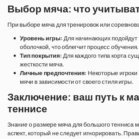
Выбор мяча: что учитыва
При выборе мяча для тренировок или соревнов
Уровень игры:
Для начинающих подойдут 
оболочкой, что облегчит процесс обучения.
Тип покрытия:
Для каждого типа корта сущ
жесткости мяча.
Личные предпочтения:
Некоторые игроки 
мячи в зависимости от своего стиля игры.
Заключение: ваш путь к м
теннисе
Знание о размере мяча для большого тенниса м
аспект, который не следует игнорировать. Пра