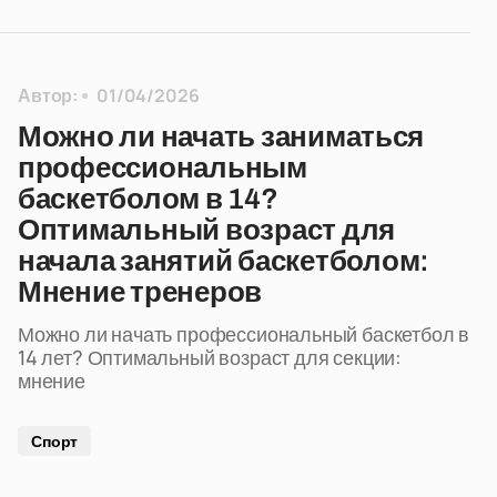
Автор:
01/04/2026
Можно ли начать заниматься
профессиональным
баскетболом в 14?
Оптимальный возраст для
начала занятий баскетболом:
Мнение тренеров
Можно ли начать профессиональный баскетбол в
14 лет? Оптимальный возраст для секции:
мнение
Спорт