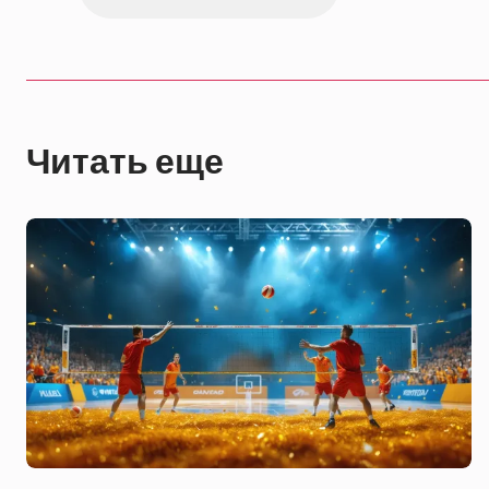
Читать еще